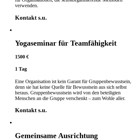
verwenden.
Kontakt s.u.
Yogaseminar für Teamfähigkeit
1500 €
1 Tag
Eine Organisation ist kein Garant für Gruppenbewusstsein,
denn sie hat keine Quelle für Bewusstsein aus sich selbst
heraus. Gruppenbewusstsein wird von den beteiligten
Menschen an die Gruppe verschenkt – zum Wohle aller.
Kontakt s.u.
Gemeinsame Ausrichtung