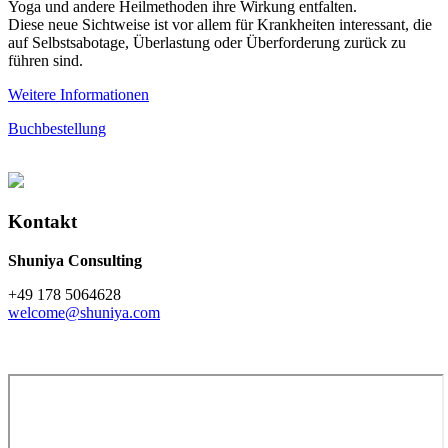
Yoga und andere Heilmethoden ihre Wirkung entfalten.
Diese neue Sichtweise ist vor allem für Krankheiten interessant, die
auf Selbstsabotage, Überlastung oder Überforderung zurück zu
führen sind.
Weitere Informationen
Buchbestellung
Kontakt
Shuniya Consulting
+49 178 5064628
welcome@shuniya.com