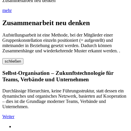
Zusammenarbeit neu denken
mehr
Zusammenarbeit neu denken
Aufstellungsarbeit ist eine Methode, bei der Mitglieder einer
Gruppenkonstellation einzeln positioniert (= aufgestellt) und
miteinander in Beziehung gesetzt werden. Dadurch können
Zusammenhänge und wiederkehrende Muster erkannt werden. .
schließen
Selbst-Organisation – Zukunftstechnologie für
Teams, Verbände und Unternehmen
Durchlässige Hierarchien, keine Führungsstruktur, statt dessen ein
dynamisches und organisches Netzwerk, basierten auf Kooperation
– dies ist die Grundlage moderner Teams, Verbände und
Unternehmen.
Weiter