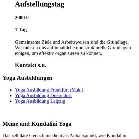
Aufstellungstag
2000 €
1 Tag
Gemeinsame Ziele und Arbeitsweisen sind die Grundlage.
Wir müssen uns auf inhaltliche und strukturelle Grundlagen
einigen, um effektiv organisieren zu können.
Kontakt s.u.
Yoga Ausbildungen
Yoga Ausbildung Frankfurt (Main)
Yoga Ausbildung Düsseldorf
Yoga Ausbildung Leipzig
Meme und Kundalini Yoga
Das zelluläre Gedächtnis dient als Anhaltspunkt, wie Kundalini