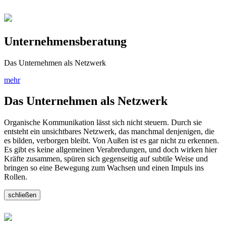
Unternehmensberatung
Das Unternehmen als Netzwerk
mehr
Das Unternehmen als Netzwerk
Organische Kommunikation lässt sich nicht steuern. Durch sie
entsteht ein unsichtbares Netzwerk, das manchmal denjenigen, die
es bilden, verborgen bleibt. Von Außen ist es gar nicht zu erkennen.
Es gibt es keine allgemeinen Verabredungen, und doch wirken hier
Kräfte zusammen, spüren sich gegenseitig auf subtile Weise und
bringen so eine Bewegung zum Wachsen und einen Impuls ins
Rollen.
schließen