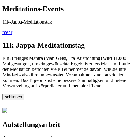
Meditations-Events
11k-Jappa-Meditationstag
mehr
11k-Jappa-Meditationstag
Ein 8-teiliges Mantra (Man-Geist, Tra-Ausrichtung) wird 11.000
Mal gesungen, um ein gewünschte Ergebnis zu erzielen. Im Laufe
der Meditation berichten viele Teilnehmende davon, wie sie ihre
Mindset - also ihre unbewussten Vorannahmen - neu ausrichten
konnten. Das Ergebnis ist eine bessere Sinnhaftigkeit und tiefere
Verwurzelung auf körperlicher und mentaler Ebene.
schließen
Aufstellungsarbeit