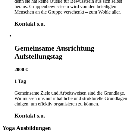
denn sie hat keine Quelle für Bewusstsein aus sich selbst
heraus. Gruppenbewusstsein wird von den beteiligten
Menschen an die Gruppe verschenkt – zum Wohle aller.
Kontakt s.u.
Gemeinsame Ausrichtung
Aufstellungstag
2000 €
1 Tag
Gemeinsame Ziele und Arbeitsweisen sind die Grundlage.
Wir müssen uns auf inhaltliche und strukturelle Grundlagen
einigen, um effektiv organisieren zu können.
Kontakt s.u.
Yoga Ausbildungen