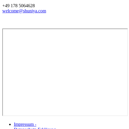
+49 178 5064628
welcome@shuniya.com
Impressum -