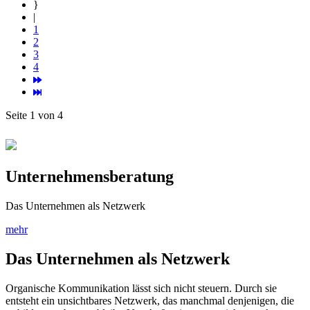
1
2
3
4
Seite 1 von 4
Unternehmensberatung
Das Unternehmen als Netzwerk
mehr
Das Unternehmen als Netzwerk
Organische Kommunikation lässt sich nicht steuern. Durch sie
entsteht ein unsichtbares Netzwerk, das manchmal denjenigen, die