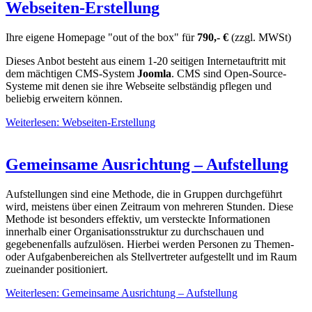
Webseiten-Erstellung
Ihre eigene Homepage "out of the box" für
790,- €
(zzgl. MWSt)
Dieses Anbot besteht aus einem 1-20 seitigen Internetauftritt mit
dem mächtigen CMS-System
Joomla
. CMS sind Open-Source-
Systeme mit denen sie ihre Webseite selbständig pflegen und
beliebig erweitern können.
Weiterlesen: Webseiten-Erstellung
Gemeinsame Ausrichtung – Aufstellung
Aufstellungen sind eine Methode, die in Gruppen durchgeführt
wird, meistens über einen Zeitraum von mehreren Stunden. Diese
Methode ist besonders effektiv, um versteckte Informationen
innerhalb einer Organisationsstruktur zu durchschauen und
gegebenenfalls aufzulösen. Hierbei werden Personen zu Themen-
oder Aufgabenbereichen als Stellvertreter aufgestellt und im Raum
zueinander positioniert.
Weiterlesen: Gemeinsame Ausrichtung – Aufstellung