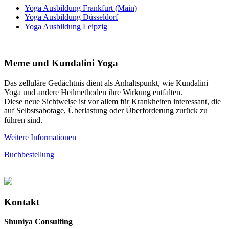
Yoga Ausbildung Frankfurt (Main)
Yoga Ausbildung Düsseldorf
Yoga Ausbildung Leipzig
Meme und Kundalini Yoga
Das zelluläre Gedächtnis dient als Anhaltspunkt, wie Kundalini
Yoga und andere Heilmethoden ihre Wirkung entfalten.
Diese neue Sichtweise ist vor allem für Krankheiten interessant, die
auf Selbstsabotage, Überlastung oder Überforderung zurück zu
führen sind.
Weitere Informationen
Buchbestellung
Kontakt
Shuniya Consulting