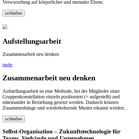
Verwurzelung auf körperlicher und mentaler Ebene.
schließen
Aufstellungsarbeit
Zusammenarbeit neu denken
mehr
Zusammenarbeit neu denken
Aufstellungsarbeit ist eine Methode, bei der Mitglieder einer
Gruppenkonstellation einzeln positioniert (= aufgestellt) und
miteinander in Beziehung gesetzt werden. Dadurch können
Zusammenhänge und wiederkehrende Muster erkannt werden. .
schließen
Selbst-Organisation – Zukunftstechnologie für
Teams, Verbände und Unternehmen