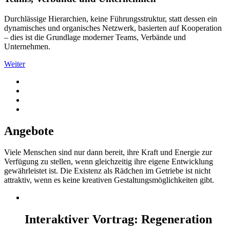
Durchlässige Hierarchien, keine Führungsstruktur, statt dessen ein
dynamisches und organisches Netzwerk, basierten auf Kooperation
– dies ist die Grundlage moderner Teams, Verbände und
Unternehmen.
Weiter
Angebote
Viele Menschen sind nur dann bereit, ihre Kraft und Energie zur
Verfügung zu stellen, wenn gleichzeitig ihre eigene Entwicklung
gewährleistet ist. Die Existenz als Rädchen im Getriebe ist nicht
attraktiv, wenn es keine kreativen Gestaltungsmöglichkeiten gibt.
Interaktiver Vortrag: Regeneration