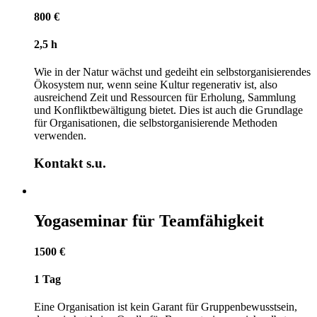
800 €
2,5 h
Wie in der Natur wächst und gedeiht ein selbstorganisierendes
Ökosystem nur, wenn seine Kultur regenerativ ist, also
ausreichend Zeit und Ressourcen für Erholung, Sammlung
und Konfliktbewältigung bietet. Dies ist auch die Grundlage
für Organisationen, die selbstorganisierende Methoden
verwenden.
Kontakt s.u.
Yogaseminar für Teamfähigkeit
1500 €
1 Tag
Eine Organisation ist kein Garant für Gruppenbewusstsein,