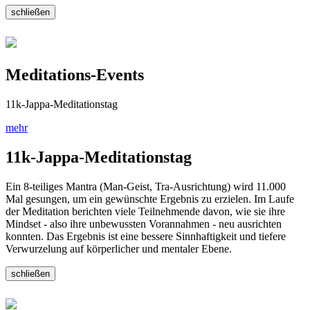
schließen
Meditations-Events
11k-Jappa-Meditationstag
mehr
11k-Jappa-Meditationstag
Ein 8-teiliges Mantra (Man-Geist, Tra-Ausrichtung) wird 11.000
Mal gesungen, um ein gewünschte Ergebnis zu erzielen. Im Laufe
der Meditation berichten viele Teilnehmende davon, wie sie ihre
Mindset - also ihre unbewussten Vorannahmen - neu ausrichten
konnten. Das Ergebnis ist eine bessere Sinnhaftigkeit und tiefere
Verwurzelung auf körperlicher und mentaler Ebene.
schließen