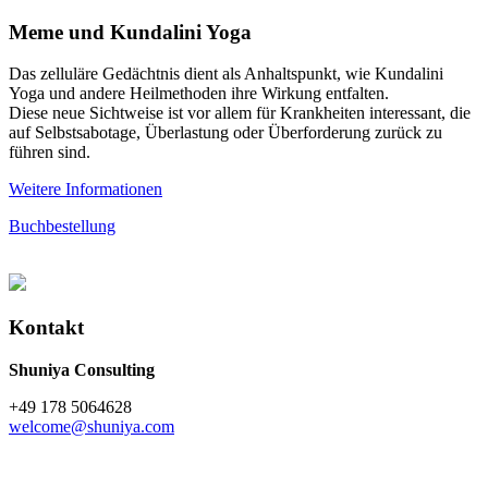
Meme und Kundalini Yoga
Das zelluläre Gedächtnis dient als Anhaltspunkt, wie Kundalini
Yoga und andere Heilmethoden ihre Wirkung entfalten.
Diese neue Sichtweise ist vor allem für Krankheiten interessant, die
auf Selbstsabotage, Überlastung oder Überforderung zurück zu
führen sind.
Weitere Informationen
Buchbestellung
Kontakt
Shuniya Consulting
+49 178 5064628
welcome@shuniya.com