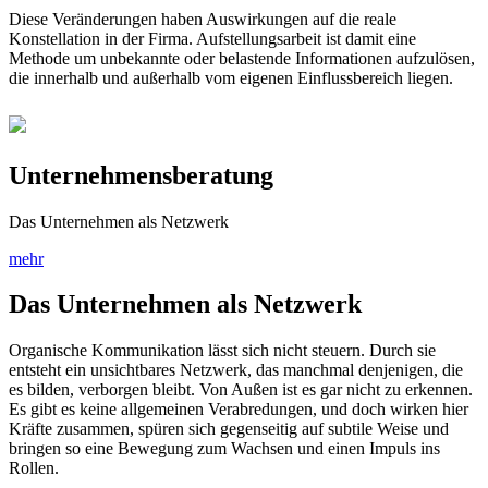
Diese Veränderungen haben Auswirkungen auf die reale
Konstellation in der Firma. Aufstellungsarbeit ist damit eine
Methode um unbekannte oder belastende Informationen aufzulösen,
die innerhalb und außerhalb vom eigenen Einflussbereich liegen.
Unternehmensberatung
Das Unternehmen als Netzwerk
mehr
Das Unternehmen als Netzwerk
Organische Kommunikation lässt sich nicht steuern. Durch sie
entsteht ein unsichtbares Netzwerk, das manchmal denjenigen, die
es bilden, verborgen bleibt. Von Außen ist es gar nicht zu erkennen.
Es gibt es keine allgemeinen Verabredungen, und doch wirken hier
Kräfte zusammen, spüren sich gegenseitig auf subtile Weise und
bringen so eine Bewegung zum Wachsen und einen Impuls ins
Rollen.