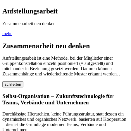
Aufstellungsarbeit
Zusammenarbeit neu denken
mehr
Zusammenarbeit neu denken
Aufstellungsarbeit ist eine Methode, bei der Mitglieder einer
Gruppenkonstellation einzeln positioniert (= aufgestellt) und
miteinander in Beziehung gesetzt werden. Dadurch können
Zusammenhänge und wiederkehrende Muster erkannt werden. .
schließen
Selbst-Organisation – Zukunftstechnologie für
Teams, Verbände und Unternehmen
Durchlässige Hierarchien, keine Führungsstruktur, statt dessen ein
dynamisches und organisches Netzwerk, basierten auf Kooperation
– dies ist die Grundlage moderner Teams, Verbände und
Unternehmen.