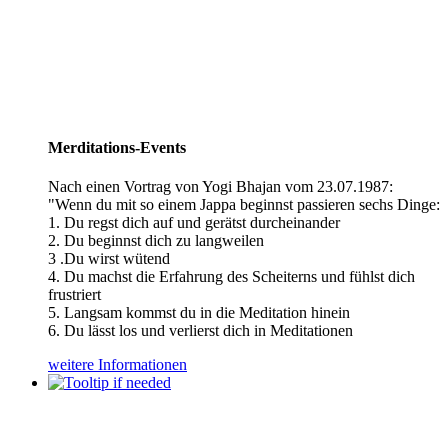
Merditations-Events
Nach einen Vortrag von Yogi Bhajan vom 23.07.1987:
"Wenn du mit so einem Jappa beginnst passieren sechs Dinge:
1. Du regst dich auf und gerätst durcheinander
2. Du beginnst dich zu langweilen
3 .Du wirst wütend
4. Du machst die Erfahrung des Scheiterns und fühlst dich
frustriert
5. Langsam kommst du in die Meditation hinein
6. Du lässt los und verlierst dich in Meditationen
weitere Informationen