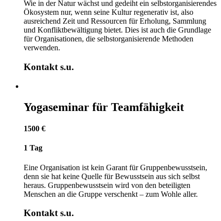
Wie in der Natur wächst und gedeiht ein selbstorganisierendes
Ökosystem nur, wenn seine Kultur regenerativ ist, also
ausreichend Zeit und Ressourcen für Erholung, Sammlung
und Konfliktbewältigung bietet. Dies ist auch die Grundlage
für Organisationen, die selbstorganisierende Methoden
verwenden.
Kontakt s.u.
Yogaseminar für Teamfähigkeit
1500 €
1 Tag
Eine Organisation ist kein Garant für Gruppenbewusstsein,
denn sie hat keine Quelle für Bewusstsein aus sich selbst
heraus. Gruppenbewusstsein wird von den beteiligten
Menschen an die Gruppe verschenkt – zum Wohle aller.
Kontakt s.u.