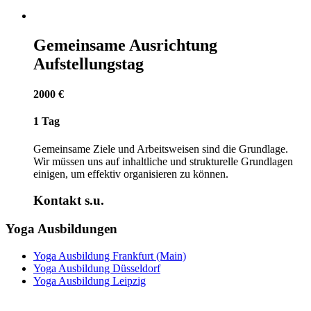
Gemeinsame Ausrichtung
Aufstellungstag
2000 €
1 Tag
Gemeinsame Ziele und Arbeitsweisen sind die Grundlage.
Wir müssen uns auf inhaltliche und strukturelle Grundlagen
einigen, um effektiv organisieren zu können.
Kontakt s.u.
Yoga Ausbildungen
Yoga Ausbildung Frankfurt (Main)
Yoga Ausbildung Düsseldorf
Yoga Ausbildung Leipzig