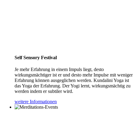
Self Sensory Festival
Je mehr Erfahrung in einem Impuls liegt, desto
wirkungsmächtiger ist er und desto mehr Impulse mit weniger
Erfahrung können ausgeglichen werden. Kundalini Yoga ist
das Yoga der Erfahrung. Der Yogi lernt, wirkungsmächtig zu
werden indem er subtiler wird.
weitere Informationen