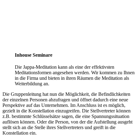
Inhouse Seminare
Die Jappa-Meditation kann als eine der effektivsten
Meditationsformen angesehen werden. Wir kommen zu Ihnen
in die Firma und bieten in ihren Räumen die Meditation als
Weiterbildung an.
Die Gruppenleitung hat nun die Möglichkeit, die Befindlichkeiten
der einzelnen Personen abzufragen und öffnet dadurch eine neue
Perspektive auf das Unternehmen. Im Anschluss ist es möglich,
gezielt in die Konstellation einzugreifen. Die Stellvertreter können
z.B. bestimmte Schlüsselsätze sagen, die eine Spannungssituation
auflösen können. Oder die Person, von der die Aufstellung ausgeht
stellt sich an die Stelle ihres Stellvertreters und greift in die
Konstellation ein.