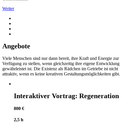
Weiter
Angebote
Viele Menschen sind nur dann bereit, ihre Kraft und Energie zur
Verfügung zu stellen, wenn gleichzeitig ihre eigene Entwicklung
gewährleistet ist. Die Existenz als Rädchen im Getriebe ist nicht
attraktiv, wenn es keine kreativen Gestaltungsmöglichkeiten gibt.
Interaktiver Vortrag: Regeneration
800 €
2,5 h