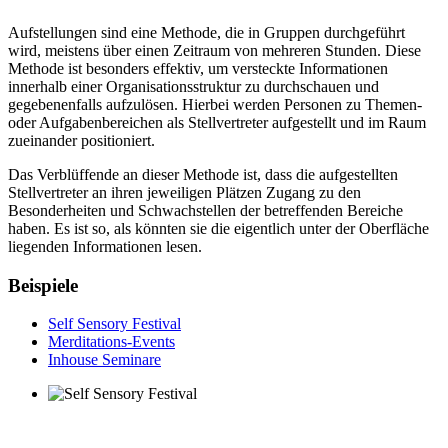
Aufstellungen sind eine Methode, die in Gruppen durchgeführt
wird, meistens über einen Zeitraum von mehreren Stunden. Diese
Methode ist besonders effektiv, um versteckte Informationen
innerhalb einer Organisationsstruktur zu durchschauen und
gegebenenfalls aufzulösen. Hierbei werden Personen zu Themen-
oder Aufgabenbereichen als Stellvertreter aufgestellt und im Raum
zueinander positioniert.
Das Verblüffende an dieser Methode ist, dass die aufgestellten
Stellvertreter an ihren jeweiligen Plätzen Zugang zu den
Besonderheiten und Schwachstellen der betreffenden Bereiche
haben. Es ist so, als könnten sie die eigentlich unter der Oberfläche
liegenden Informationen lesen.
Beispiele
Self Sensory Festival
Merditations-Events
Inhouse Seminare