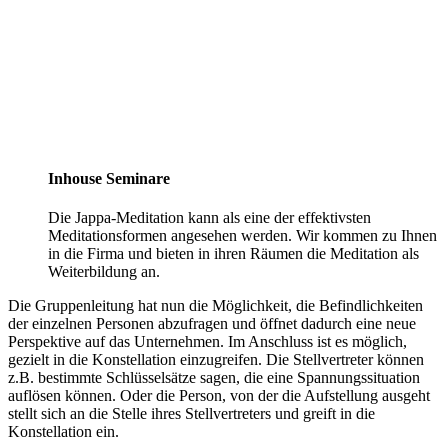
Inhouse Seminare
Die Jappa-Meditation kann als eine der effektivsten
Meditationsformen angesehen werden. Wir kommen zu Ihnen
in die Firma und bieten in ihren Räumen die Meditation als
Weiterbildung an.
Die Gruppenleitung hat nun die Möglichkeit, die Befindlichkeiten
der einzelnen Personen abzufragen und öffnet dadurch eine neue
Perspektive auf das Unternehmen. Im Anschluss ist es möglich,
gezielt in die Konstellation einzugreifen. Die Stellvertreter können
z.B. bestimmte Schlüsselsätze sagen, die eine Spannungssituation
auflösen können. Oder die Person, von der die Aufstellung ausgeht
stellt sich an die Stelle ihres Stellvertreters und greift in die
Konstellation ein.