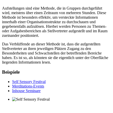
Aufstellungen sind eine Methode, die in Gruppen durchgeführt
wird, meistens über einen Zeitraum von mehreren Stunden. Diese
Methode ist besonders effektiv, um versteckte Informationen
innerhalb einer Organisationsstruktur zu durchschauen und
gegebenenfalls aufzulösen. Hierbei werden Personen zu Themen-
oder Aufgabenbereichen als Stellvertreter aufgestellt und im Raum
zueinander positioniert.
Das Verblüffende an dieser Methode ist, dass die aufgestellten
Stellvertreter an ihren jeweiligen Plätzen Zugang zu den
Besonderheiten und Schwachstellen der betreffenden Bereiche
haben. Es ist so, als könnten sie die eigentlich unter der Oberfläche
liegenden Informationen lesen.
Beispiele
Self Sensory Festival
Merditations-Events
Inhouse Seminare