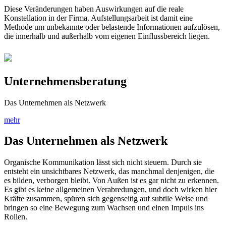
Diese Veränderungen haben Auswirkungen auf die reale
Konstellation in der Firma. Aufstellungsarbeit ist damit eine
Methode um unbekannte oder belastende Informationen aufzulösen,
die innerhalb und außerhalb vom eigenen Einflussbereich liegen.
Unternehmensberatung
Das Unternehmen als Netzwerk
mehr
Das Unternehmen als Netzwerk
Organische Kommunikation lässt sich nicht steuern. Durch sie
entsteht ein unsichtbares Netzwerk, das manchmal denjenigen, die
es bilden, verborgen bleibt. Von Außen ist es gar nicht zu erkennen.
Es gibt es keine allgemeinen Verabredungen, und doch wirken hier
Kräfte zusammen, spüren sich gegenseitig auf subtile Weise und
bringen so eine Bewegung zum Wachsen und einen Impuls ins
Rollen.