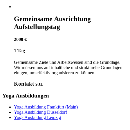
Gemeinsame Ausrichtung
Aufstellungstag
2000 €
1 Tag
Gemeinsame Ziele und Arbeitsweisen sind die Grundlage.
Wir müssen uns auf inhaltliche und strukturelle Grundlagen
einigen, um effektiv organisieren zu können.
Kontakt s.u.
Yoga Ausbildungen
Yoga Ausbildung Frankfurt (Main)
Yoga Ausbildung Düsseldorf
Yoga Ausbildung Leipzig