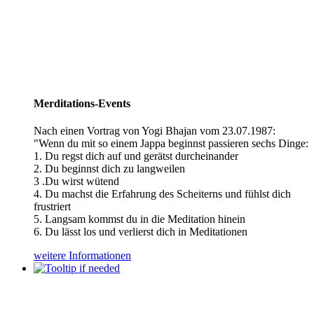
Merditations-Events
Nach einen Vortrag von Yogi Bhajan vom 23.07.1987:
"Wenn du mit so einem Jappa beginnst passieren sechs Dinge:
1. Du regst dich auf und gerätst durcheinander
2. Du beginnst dich zu langweilen
3 .Du wirst wütend
4. Du machst die Erfahrung des Scheiterns und fühlst dich
frustriert
5. Langsam kommst du in die Meditation hinein
6. Du lässt los und verlierst dich in Meditationen
weitere Informationen