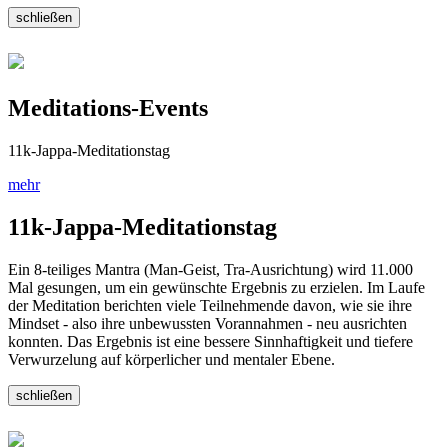
schließen
Meditations-Events
11k-Jappa-Meditationstag
mehr
11k-Jappa-Meditationstag
Ein 8-teiliges Mantra (Man-Geist, Tra-Ausrichtung) wird 11.000
Mal gesungen, um ein gewünschte Ergebnis zu erzielen. Im Laufe
der Meditation berichten viele Teilnehmende davon, wie sie ihre
Mindset - also ihre unbewussten Vorannahmen - neu ausrichten
konnten. Das Ergebnis ist eine bessere Sinnhaftigkeit und tiefere
Verwurzelung auf körperlicher und mentaler Ebene.
schließen