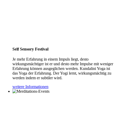
Self Sensory Festival
Je mehr Erfahrung in einem Impuls liegt, desto
wirkungsmächtiger ist er und desto mehr Impulse mit weniger
Erfahrung können ausgeglichen werden. Kundalini Yoga ist
das Yoga der Erfahrung. Der Yogi lernt, wirkungsmächtig zu
werden indem er subtiler wird.
weitere Informationen