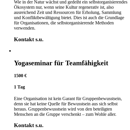
Wie in der Natur wächst und gedeiht ein selbstorganisierendes
Ökosystem nur, wenn seine Kultur regenerativ ist, also
ausreichend Zeit und Ressourcen für Erholung, Sammlung
und Konfliktbewältigung bietet. Dies ist auch die Grundlage
für Organisationen, die selbstorganisierende Methoden
verwenden.
Kontakt s.u.
Yogaseminar für Teamfähigkeit
1500 €
1 Tag
Eine Organisation ist kein Garant für Gruppenbewusstsein,
denn sie hat keine Quelle für Bewusstsein aus sich selbst
heraus. Gruppenbewusstsein wird von den beteiligten
Menschen an die Gruppe verschenkt – zum Wohle aller.
Kontakt s.u.