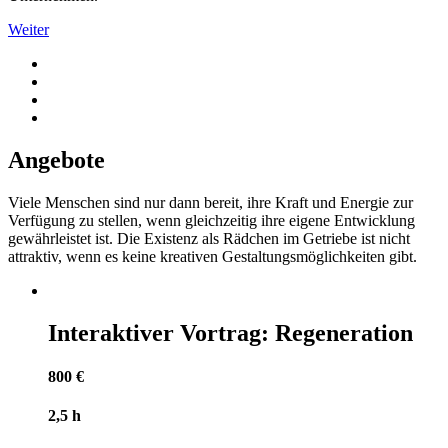
Weiter
Angebote
Viele Menschen sind nur dann bereit, ihre Kraft und Energie zur
Verfügung zu stellen, wenn gleichzeitig ihre eigene Entwicklung
gewährleistet ist. Die Existenz als Rädchen im Getriebe ist nicht
attraktiv, wenn es keine kreativen Gestaltungsmöglichkeiten gibt.
Interaktiver Vortrag: Regeneration
800 €
2,5 h