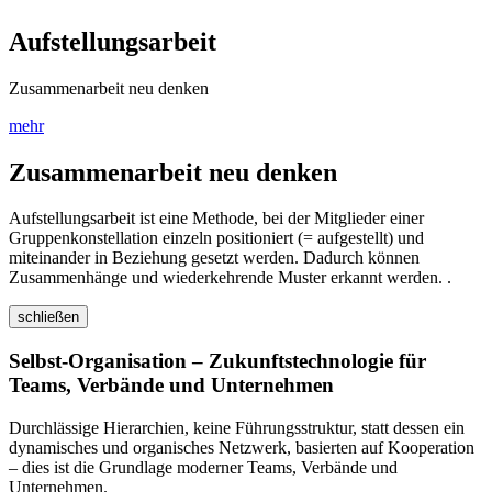
Aufstellungsarbeit
Zusammenarbeit neu denken
mehr
Zusammenarbeit neu denken
Aufstellungsarbeit ist eine Methode, bei der Mitglieder einer
Gruppenkonstellation einzeln positioniert (= aufgestellt) und
miteinander in Beziehung gesetzt werden. Dadurch können
Zusammenhänge und wiederkehrende Muster erkannt werden. .
schließen
Selbst-Organisation – Zukunftstechnologie für
Teams, Verbände und Unternehmen
Durchlässige Hierarchien, keine Führungsstruktur, statt dessen ein
dynamisches und organisches Netzwerk, basierten auf Kooperation
– dies ist die Grundlage moderner Teams, Verbände und
Unternehmen.