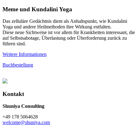
Meme und Kundalini Yoga
Das zelluläre Gedächtnis dient als Anhaltspunkt, wie Kundalini
Yoga und andere Heilmethoden ihre Wirkung entfalten.
Diese neue Sichtweise ist vor allem für Krankheiten interessant, die
auf Selbstsabotage, Überlastung oder Überforderung zurück zu
führen sind.
Weitere Informationen
Buchbestellung
Kontakt
Shuniya Consulting
+49 178 5064628
welcome@shuniya.com