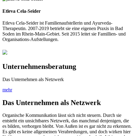
Etleva Cela-Seider
Etleva Cela-Seider ist Familienaufstellerin und Ayurveda-
Therapeutin. 2007-2019 betriebt sie eine eigenen Praxis in Bad
Soden im Rhein-Main-Gebiet. Seit 2015 leitet sie Famillien- und
Organisations-Aufstellungen.
Unternehmensberatung
Das Unternehmen als Netzwerk
mehr
Das Unternehmen als Netzwerk
Organische Kommunikation lässt sich nicht steuern. Durch sie
entsteht ein unsichtbares Netzwerk, das manchmal denjenigen, die
es bilden, verborgen bleibt. Von Außen ist es gar nicht zu erkennen.
Es gibt es keine allgemeinen Verabredungen, und doch wirken hier