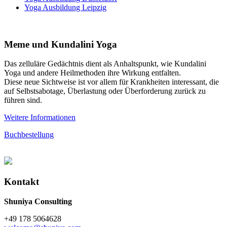
Yoga Ausbildung Leipzig
Meme und Kundalini Yoga
Das zelluläre Gedächtnis dient als Anhaltspunkt, wie Kundalini
Yoga und andere Heilmethoden ihre Wirkung entfalten.
Diese neue Sichtweise ist vor allem für Krankheiten interessant, die
auf Selbstsabotage, Überlastung oder Überforderung zurück zu
führen sind.
Weitere Informationen
Buchbestellung
Kontakt
Shuniya Consulting
+49 178 5064628