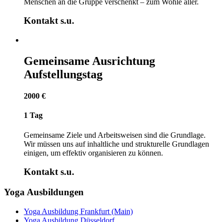
Menschen an die Gruppe verschenkt – zum Wohle aller.
Kontakt s.u.
Gemeinsame Ausrichtung
Aufstellungstag
2000 €
1 Tag
Gemeinsame Ziele und Arbeitsweisen sind die Grundlage.
Wir müssen uns auf inhaltliche und strukturelle Grundlagen
einigen, um effektiv organisieren zu können.
Kontakt s.u.
Yoga Ausbildungen
Yoga Ausbildung Frankfurt (Main)
Yoga Ausbildung Düsseldorf