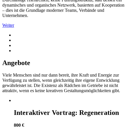
dynamisches und organisches Netzwerk, basierten auf Kooperation
– dies ist die Grundlage moderner Teams, Verbände und
Unternehmen.
Weiter
Angebote
Viele Menschen sind nur dann bereit, ihre Kraft und Energie zur
Verfügung zu stellen, wenn gleichzeitig ihre eigene Entwicklung
gewährleistet ist. Die Existenz als Rädchen im Getriebe ist nicht
attraktiv, wenn es keine kreativen Gestaltungsmöglichkeiten gibt.
Interaktiver Vortrag: Regeneration
800 €