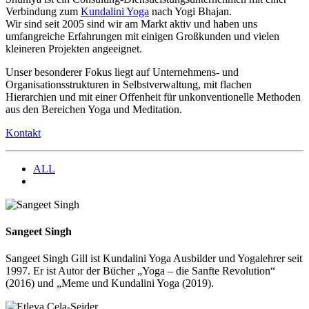
Verbindung zum
Kundalini Yoga
nach Yogi Bhajan.
Wir sind seit 2005 sind wir am Markt aktiv und haben uns
umfangreiche Erfahrungen mit einigen Großkunden und vielen
kleineren Projekten angeeignet.
Unser besonderer Fokus liegt auf Unternehmens- und
Organisationsstrukturen in Selbstverwaltung, mit flachen
Hierarchien und mit einer Offenheit für unkonventionelle Methoden
aus den Bereichen Yoga und Meditation.
Kontakt
ALL
Sangeet Singh
Sangeet Singh Gill ist Kundalini Yoga Ausbilder und Yogalehrer seit
1997. Er ist Autor der Bücher „Yoga – die Sanfte Revolution“
(2016) und „Meme und Kundalini Yoga (2019).