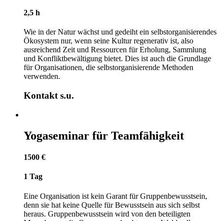
2,5 h
Wie in der Natur wächst und gedeiht ein selbstorganisierendes
Ökosystem nur, wenn seine Kultur regenerativ ist, also
ausreichend Zeit und Ressourcen für Erholung, Sammlung
und Konfliktbewältigung bietet. Dies ist auch die Grundlage
für Organisationen, die selbstorganisierende Methoden
verwenden.
Kontakt s.u.
Yogaseminar für Teamfähigkeit
1500 €
1 Tag
Eine Organisation ist kein Garant für Gruppenbewusstsein,
denn sie hat keine Quelle für Bewusstsein aus sich selbst
heraus. Gruppenbewusstsein wird von den beteiligten