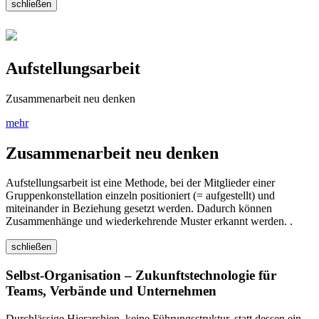
schließen
Aufstellungsarbeit
Zusammenarbeit neu denken
mehr
Zusammenarbeit neu denken
Aufstellungsarbeit ist eine Methode, bei der Mitglieder einer
Gruppenkonstellation einzeln positioniert (= aufgestellt) und
miteinander in Beziehung gesetzt werden. Dadurch können
Zusammenhänge und wiederkehrende Muster erkannt werden. .
schließen
Selbst-Organisation – Zukunftstechnologie für
Teams, Verbände und Unternehmen
Durchlässige Hierarchien, keine Führungsstruktur, statt dessen ein