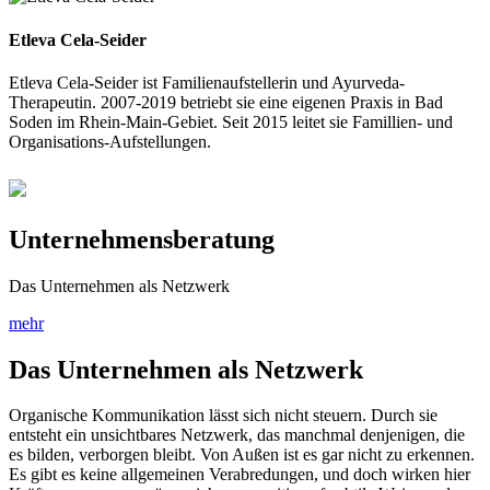
Etleva Cela-Seider
Etleva Cela-Seider ist Familienaufstellerin und Ayurveda-
Therapeutin. 2007-2019 betriebt sie eine eigenen Praxis in Bad
Soden im Rhein-Main-Gebiet. Seit 2015 leitet sie Famillien- und
Organisations-Aufstellungen.
Unternehmensberatung
Das Unternehmen als Netzwerk
mehr
Das Unternehmen als Netzwerk
Organische Kommunikation lässt sich nicht steuern. Durch sie
entsteht ein unsichtbares Netzwerk, das manchmal denjenigen, die
es bilden, verborgen bleibt. Von Außen ist es gar nicht zu erkennen.
Es gibt es keine allgemeinen Verabredungen, und doch wirken hier