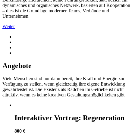
dynamisches und organisches Netzwerk, basierten auf Kooperation
– dies ist die Grundlage moderner Teams, Verbände und
Unternehmen.
Weiter
Angebote
Viele Menschen sind nur dann bereit, ihre Kraft und Energie zur
Verfügung zu stellen, wenn gleichzeitig ihre eigene Entwicklung
gewährleistet ist. Die Existenz als Rädchen im Getriebe ist nicht
attraktiv, wenn es keine kreativen Gestaltungsmöglichkeiten gibt.
Interaktiver Vortrag: Regeneration
800 €