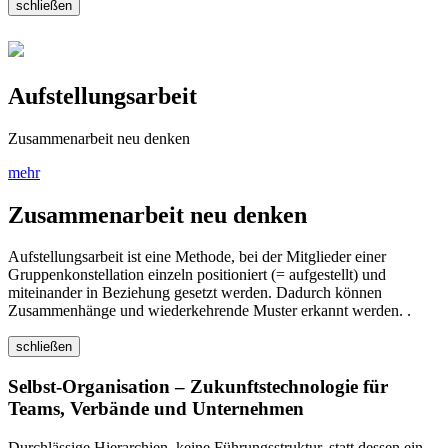
schließen
Aufstellungsarbeit
Zusammenarbeit neu denken
mehr
Zusammenarbeit neu denken
Aufstellungsarbeit ist eine Methode, bei der Mitglieder einer
Gruppenkonstellation einzeln positioniert (= aufgestellt) und
miteinander in Beziehung gesetzt werden. Dadurch können
Zusammenhänge und wiederkehrende Muster erkannt werden. .
schließen
Selbst-Organisation – Zukunftstechnologie für
Teams, Verbände und Unternehmen
Durchlässige Hierarchien, keine Führungsstruktur, statt dessen ein