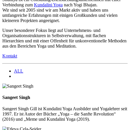
Verbindung zum
Kundalini Yoga
nach Yogi Bhajan.
Wir sind seit 2005 sind wir am Markt aktiv und haben uns
umfangreiche Erfahrungen mit einigen Großkunden und vielen
kleineren Projekten angeeignet.
Unser besonderer Fokus liegt auf Unternehmens- und
Organisationsstrukturen in Selbstverwaltung, mit flachen
Hierarchien und mit einer Offenheit für unkonventionelle Methoden
aus den Bereichen Yoga und Meditation.
Kontakt
ALL
Sangeet Singh
Sangeet Singh Gill ist Kundalini Yoga Ausbilder und Yogalehrer seit
1997. Er ist Autor der Bücher „Yoga – die Sanfte Revolution“
(2016) und „Meme und Kundalini Yoga (2019).