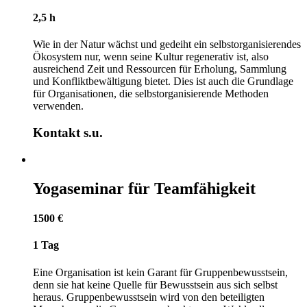
2,5 h
Wie in der Natur wächst und gedeiht ein selbstorganisierendes
Ökosystem nur, wenn seine Kultur regenerativ ist, also
ausreichend Zeit und Ressourcen für Erholung, Sammlung
und Konfliktbewältigung bietet. Dies ist auch die Grundlage
für Organisationen, die selbstorganisierende Methoden
verwenden.
Kontakt s.u.
Yogaseminar für Teamfähigkeit
1500 €
1 Tag
Eine Organisation ist kein Garant für Gruppenbewusstsein,
denn sie hat keine Quelle für Bewusstsein aus sich selbst
heraus. Gruppenbewusstsein wird von den beteiligten