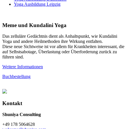
Yoga Ausbildung Leipzig
Meme und Kundalini Yoga
Das zelluläre Gedächtnis dient als Anhaltspunkt, wie Kundalini
Yoga und andere Heilmethoden ihre Wirkung entfalten.
Diese neue Sichtweise ist vor allem für Krankheiten interessant, die
auf Selbstsabotage, Überlastung oder Überforderung zurück zu
führen sind.
Weitere Informationen
Buchbestellung
Kontakt
Shuniya Consulting
+49 178 5064628