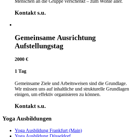
Menschen an die Gruppe verschenkt – zum Wohle aller.
Kontakt s.u.
Gemeinsame Ausrichtung
Aufstellungstag
2000 €
1 Tag
Gemeinsame Ziele und Arbeitsweisen sind die Grundlage.
Wir müssen uns auf inhaltliche und strukturelle Grundlagen
einigen, um effektiv organisieren zu können.
Kontakt s.u.
Yoga Ausbildungen
Yoga Ausbildung Frankfurt (Main)
Yoga Ausbildung Düsseldorf